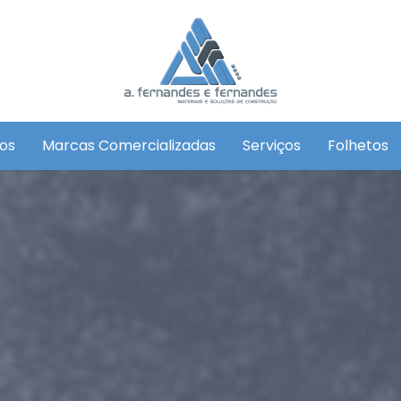
os
Marcas Comercializadas
Serviços
Folhetos