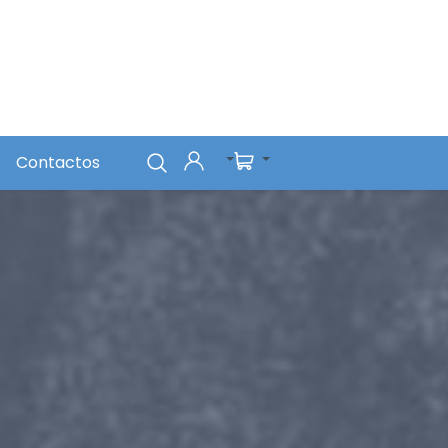
Contactos