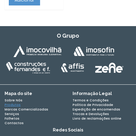
Adicionar
O Grupo
Mapa do site
Informação Legal
Sobre Nós
Termos e Condições
Produtos
Política de Privacidade
Marcas Comercializadas
Expedição de encomendas
Serviços
Trocas e Devoluções
Folhetos
Livro de reclamações online
Contactos
Redes Sociais