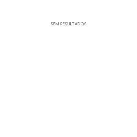
SEM RESULTADOS