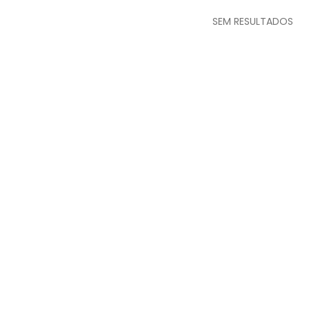
SEM RESULTADOS