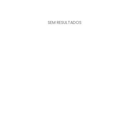
SEM RESULTADOS