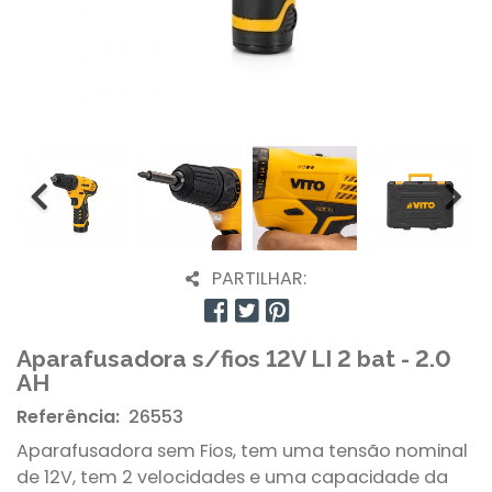
PARTILHAR:
Aparafusadora s/fios 12V LI 2 bat - 2.0
AH
Referência:
26553
Aparafusadora sem Fios, tem uma tensão nominal
de 12V, tem 2 velocidades e uma capacidade da