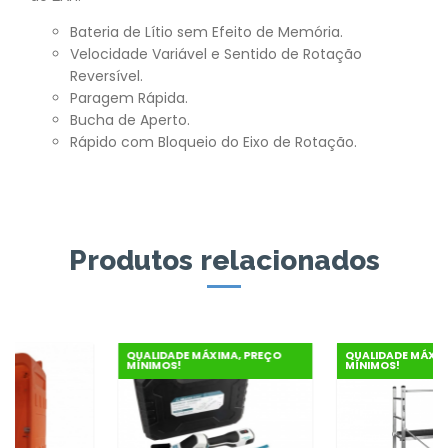
Bateria de Lítio sem Efeito de Memória.
Velocidade Variável e Sentido de Rotação
Reversível.
Paragem Rápida.
Bucha de Aperto.
Rápido com Bloqueio do Eixo de Rotação.
Produtos relacionados
QUALIDADE MÁXIMA, PREÇO
QUALIDADE MÁXIMA, P
MÍNIMOS!
MÍNIMOS!