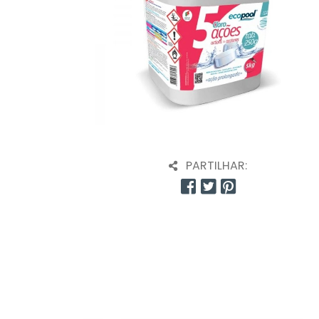
PARTILHAR: