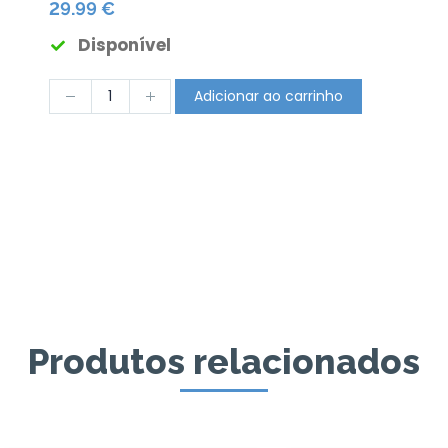
29.99 €
Disponível
Adicionar ao carrinho
Produtos relacionados